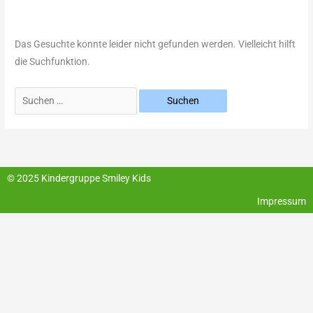
Das Gesuchte konnte leider nicht gefunden werden. Vielleicht hilft
die Suchfunktion.
© 2025 Kindergruppe Smiley Kids
Impressum